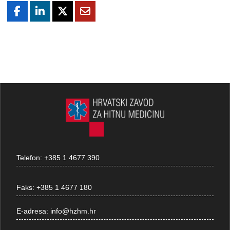
Telefon:
+385 1 4677 390
Faks:
+385 1 4677 180
E-adresa:
info@hzhm.hr