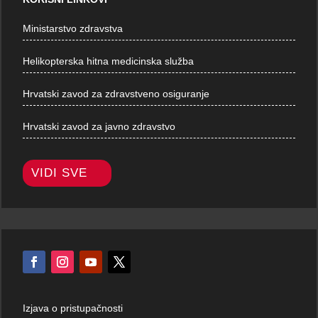
Ministarstvo zdravstva
Helikopterska hitna medicinska služba
Hrvatski zavod za zdravstveno osiguranje
Hrvatski zavod za javno zdravstvo
VIDI SVE
Izjava o pristupačnosti