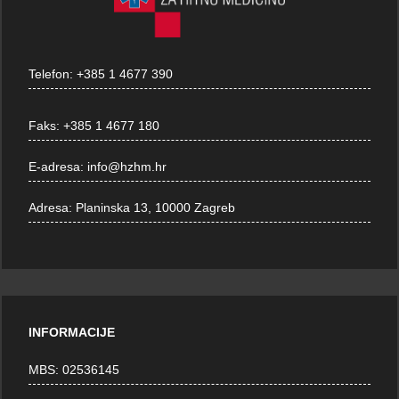
Telefon:
+385 1 4677 390
Faks:
+385 1 4677 180
E-adresa:
info@hzhm.hr
Adresa:
Planinska 13, 10000 Zagreb
INFORMACIJE
MBS: 02536145