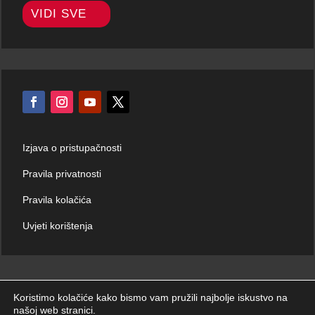
VIDI SVE
Izjava o pristupačnosti
Pravila privatnosti
Pravila kolačića
Uvjeti korištenja
Koristimo kolačiće kako bismo vam pružili najbolje iskustvo na
našoj web stranici.