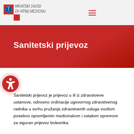
Sanitetski prijevoz
Sanitetski prijevoz je prijevoz u ili iz zdravstvene
ustanove, odnosno ordinacije ugovornog zdravstvenog
radnika u svrhu pružanja zdravstvenih usluga vozilom
posebno opremljenim medicinskom i ostalom opremom
za siguran prijevoz bolesnika.