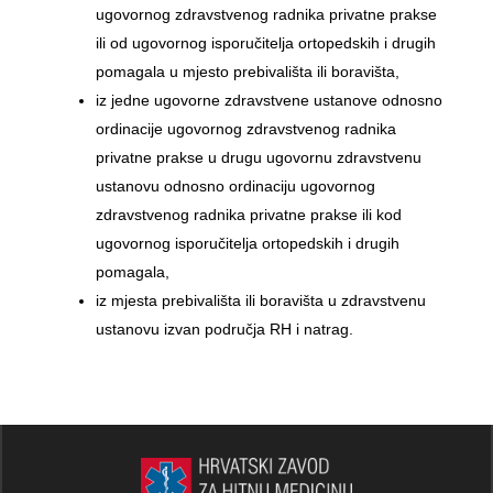
ugovornog zdravstvenog radnika privatne prakse
ili od ugovornog isporučitelja ortopedskih i drugih
pomagala u mjesto prebivališta ili boravišta,
iz jedne ugovorne zdravstvene ustanove odnosno
ordinacije ugovornog zdravstvenog radnika
privatne prakse u drugu ugovornu zdravstvenu
ustanovu odnosno ordinaciju ugovornog
zdravstvenog radnika privatne prakse ili kod
ugovornog isporučitelja ortopedskih i drugih
pomagala,
iz mjesta prebivališta ili boravišta u zdravstvenu
ustanovu izvan područja RH i natrag.