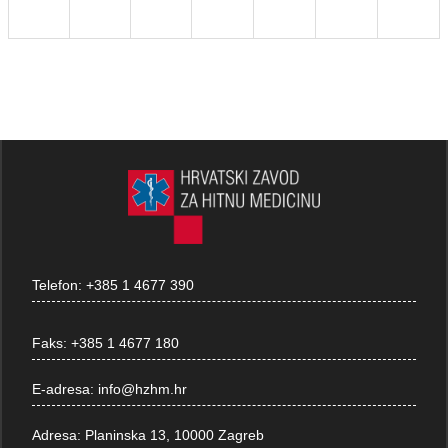
Telefon:
+385 1 4677 390
Faks:
+385 1 4677 180
E-adresa:
info@hzhm.hr
Adresa:
Planinska 13, 10000 Zagreb