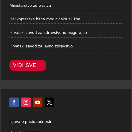
Ministarstvo zdravstva
Helikopterska hitna medicinska služba
Hrvatski zavod za zdravstveno osiguranje
Hrvatski zavod za javno zdravstvo
VIDI SVE
Izjava o pristupačnosti