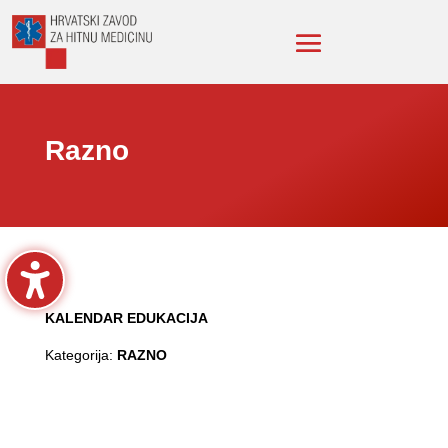
Razno
KALENDAR EDUKACIJA
Kategorija:
RAZNO