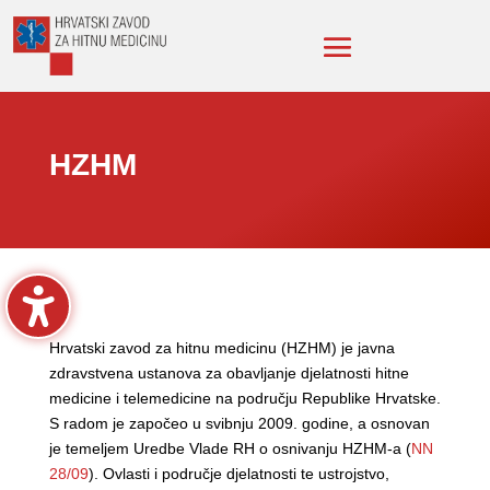
HZHM
Hrvatski zavod za hitnu medicinu (HZHM) je javna
zdravstvena ustanova za obavljanje djelatnosti hitne
medicine i telemedicine na području Republike Hrvatske.
S radom je započeo u svibnju 2009. godine, a osnovan
je temeljem Uredbe Vlade RH o osnivanju HZHM-a (
NN
28/09
). Ovlasti i područje djelatnosti te ustrojstvo,