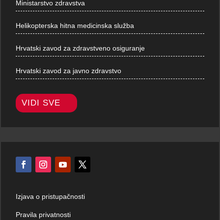
Ministarstvo zdravstva
Helikopterska hitna medicinska služba
Hrvatski zavod za zdravstveno osiguranje
Hrvatski zavod za javno zdravstvo
VIDI SVE
Izjava o pristupačnosti
Pravila privatnosti