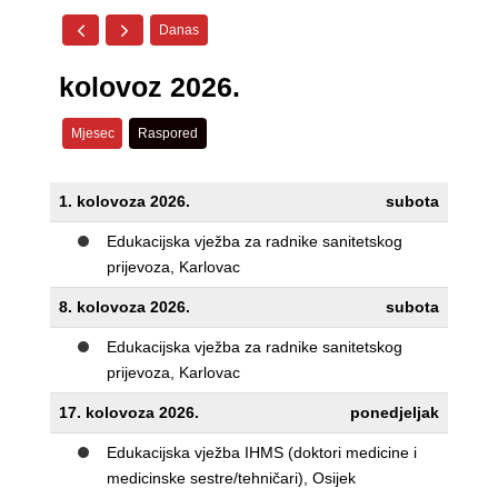
Danas
kolovoz 2026.
Mjesec
Raspored
1. kolovoza 2026.
subota
Edukacijska vježba za radnike sanitetskog
prijevoza, Karlovac
8. kolovoza 2026.
subota
Edukacijska vježba za radnike sanitetskog
prijevoza, Karlovac
17. kolovoza 2026.
ponedjeljak
Edukacijska vježba IHMS (doktori medicine i
medicinske sestre/tehničari), Osijek