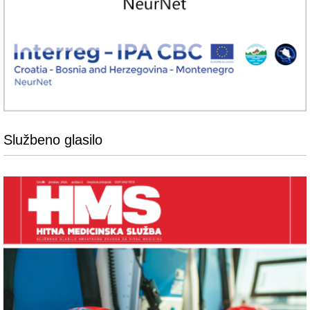
Službeno glasilo