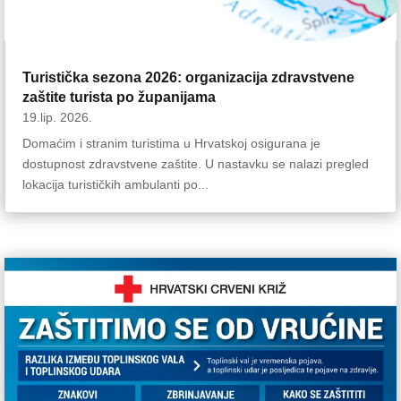
Turistička sezona 2026: organizacija zdravstvene
zaštite turista po županijama
19.lip. 2026.
Domaćim i stranim turistima u Hrvatskoj osigurana je
dostupnost zdravstvene zaštite. U nastavku se nalazi pregled
lokacija turističkih ambulanti po...