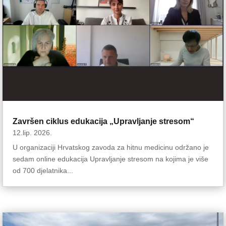
Završen ciklus edukacija „Upravljanje stresom“
12.lip. 2026.
U organizaciji Hrvatskog zavoda za hitnu medicinu održano je
sedam online edukacija Upravljanje stresom na kojima je više
od 700 djelatnika...