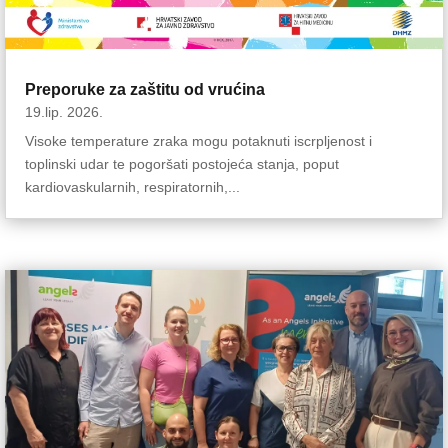
Preporuke za zaštitu od vrućina
19.lip. 2026.
Visoke temperature zraka mogu potaknuti iscrpljenost i
toplinski udar te pogoršati postojeća stanja, poput
kardiovaskularnih, respiratornih,...