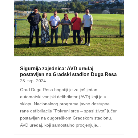
Sigurnija zajednica: AVD uređaj
postavljen na Gradski stadion Duga Resa
25. srp. 2024.
Grad Duga Resa bogatiji je za još jedan
automatski vanjski defibrilator (AVD) koji je u
sklopu Nacionalnog programa javno dostupne
rane defibrilacije "Pokreni srce – spasi život" jučer
postavljen na dugoreškom Gradskom stadionu.
AVD uređaj, koji samostalno procjenjuje...