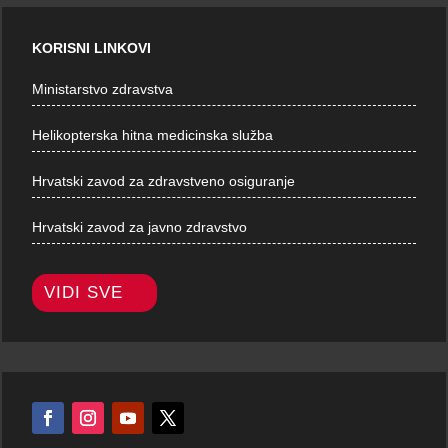
KORISNI LINKOVI
Ministarstvo zdravstva
Helikopterska hitna medicinska služba
Hrvatski zavod za zdravstveno osiguranje
Hrvatski zavod za javno zdravstvo
VIDI SVE