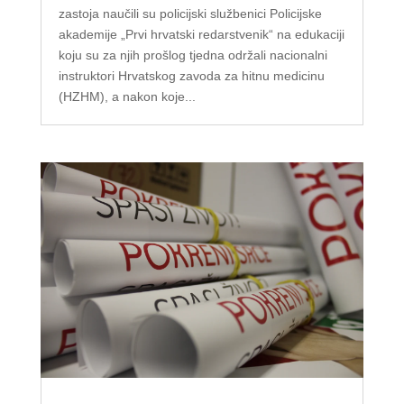
zastoja naučili su policijski službenici Policijske
akademije „Prvi hrvatski redarstvenik“ na edukaciji
koju su za njih prošlog tjedna održali nacionalni
instruktori Hrvatskog zavoda za hitnu medicinu
(HZHM), a nakon koje...