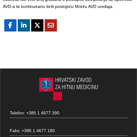
AVD-a te kontinuirano širiti postojeću Mrežu AVD uređaja.
Telefon:
+385 1 4677 390
Faks:
+385 1 4677 180