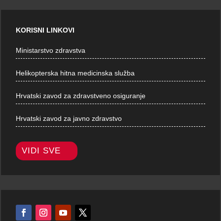
KORISNI LINKOVI
Ministarstvo zdravstva
Helikopterska hitna medicinska služba
Hrvatski zavod za zdravstveno osiguranje
Hrvatski zavod za javno zdravstvo
VIDI SVE