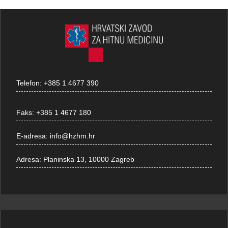
Telefon:
+385 1 4677 390
Faks:
+385 1 4677 180
E-adresa:
info@hzhm.hr
Adresa:
Planinska 13, 10000 Zagreb