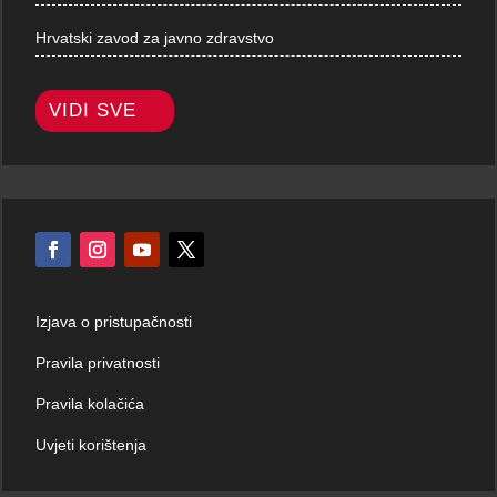
Hrvatski zavod za javno zdravstvo
VIDI SVE
Izjava o pristupačnosti
Pravila privatnosti
Pravila kolačića
Uvjeti korištenja