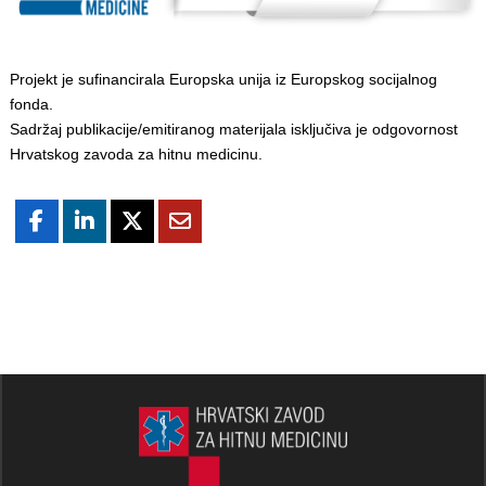
Projekt je sufinancirala Europska unija iz Europskog socijalnog
fonda.
Sadržaj publikacije/emitiranog materijala isključiva je odgovornost
Hrvatskog zavoda za hitnu medicinu.