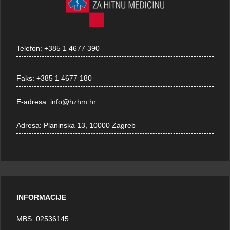
Telefon:
+385 1 4677 390
Faks:
+385 1 4677 180
E-adresa:
info@hzhm.hr
Adresa:
Planinska 13, 10000 Zagreb
INFORMACIJE
MBS: 02536145