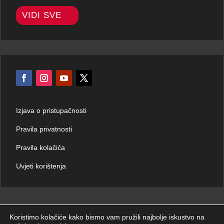
VIDI SVE
Izjava o pristupačnosti
Pravila privatnosti
Pravila kolačića
Uvjeti korištenja
Koristimo kolačiće kako bismo vam pružili najbolje iskustvo na