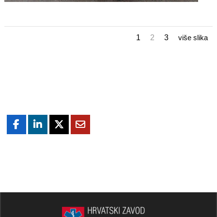
1
2
3