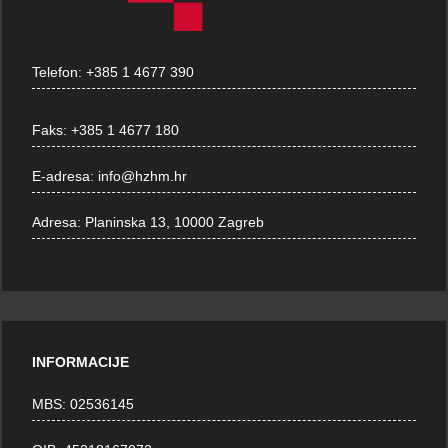
Telefon:
+385 1 4677 390
Faks:
+385 1 4677 180
E-adresa:
info@hzhm.hr
Adresa:
Planinska 13, 10000 Zagreb
INFORMACIJE
MBS: 02536145