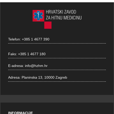
Telefon:
+385 1 4677 390
Faks:
+385 1 4677 180
E-adresa:
info@hzhm.hr
Adresa:
Planinska 13, 10000 Zagreb
INFORMACIJE