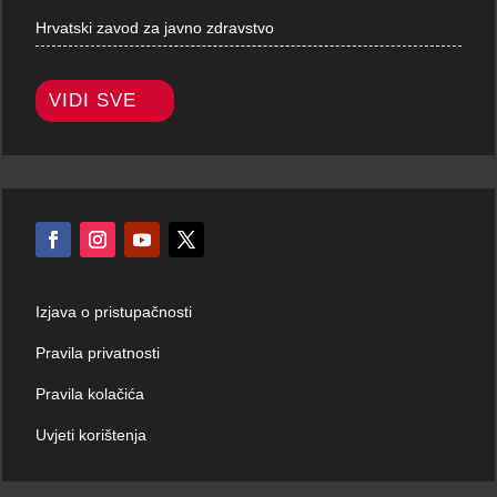
Hrvatski zavod za javno zdravstvo
VIDI SVE
Izjava o pristupačnosti
Pravila privatnosti
Pravila kolačića
Uvjeti korištenja