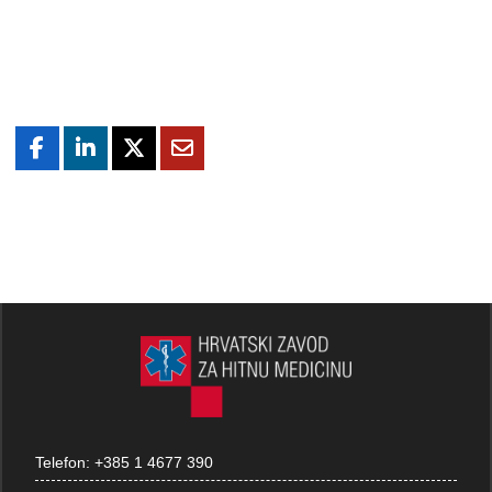
Telefon:
+385 1 4677 390