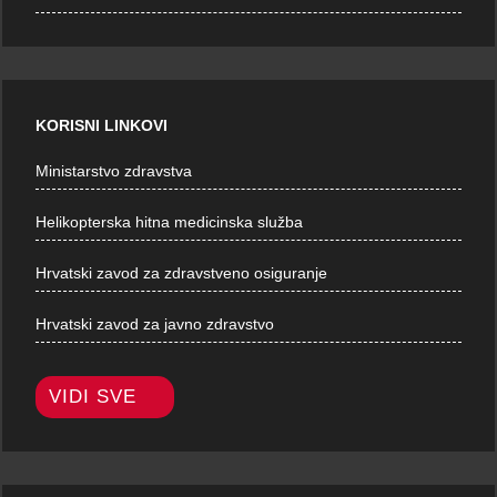
KORISNI LINKOVI
Ministarstvo zdravstva
Helikopterska hitna medicinska služba
Hrvatski zavod za zdravstveno osiguranje
Hrvatski zavod za javno zdravstvo
VIDI SVE