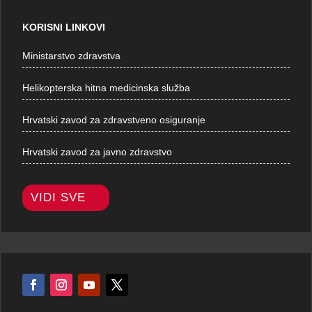
KORISNI LINKOVI
Ministarstvo zdravstva
Helikopterska hitna medicinska služba
Hrvatski zavod za zdravstveno osiguranje
Hrvatski zavod za javno zdravstvo
VIDI SVE