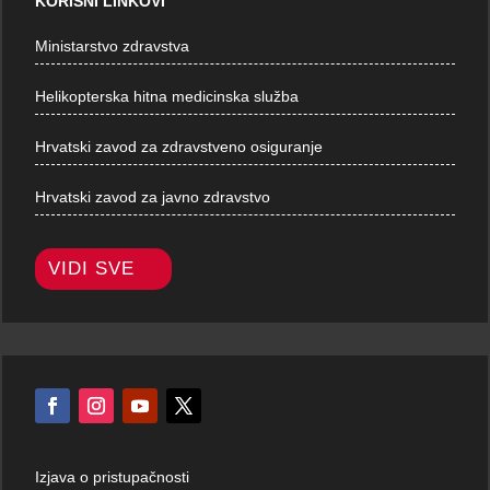
KORISNI LINKOVI
Ministarstvo zdravstva
Helikopterska hitna medicinska služba
Hrvatski zavod za zdravstveno osiguranje
Hrvatski zavod za javno zdravstvo
VIDI SVE
Izjava o pristupačnosti