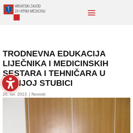
TRODNEVNA EDUKACIJA
LIJEČNIKA I MEDICINSKIH
SESTARA I TEHNIČARA U
DONJOJ STUBICI
20. svi. 2013.
|
Novosti