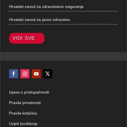
Hrvatski zavod za zdravstveno osiguranje
Hrvatski zavod za javno zdravstvo
VIDI SVE
Izjava o pristupačnosti
Pravila privatnosti
Pravila kolačića
Uvjeti korištenja