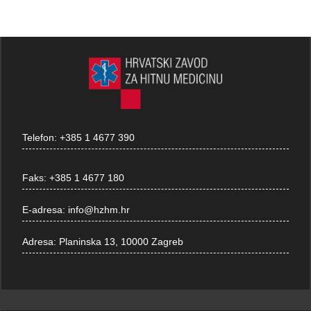
Telefon:
+385 1 4677 390
Faks:
+385 1 4677 180
E-adresa:
info@hzhm.hr
Adresa:
Planinska 13, 10000 Zagreb