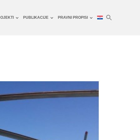
OJEKTI
PUBLIKACIJE
PRAVNI PROPISI