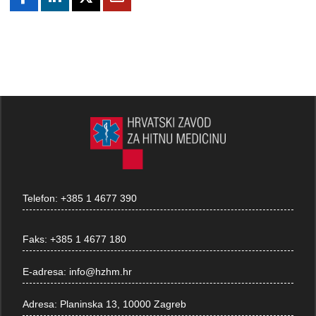
Telefon:
+385 1 4677 390
Faks:
+385 1 4677 180
E-adresa:
info@hzhm.hr
Adresa:
Planinska 13, 10000 Zagreb