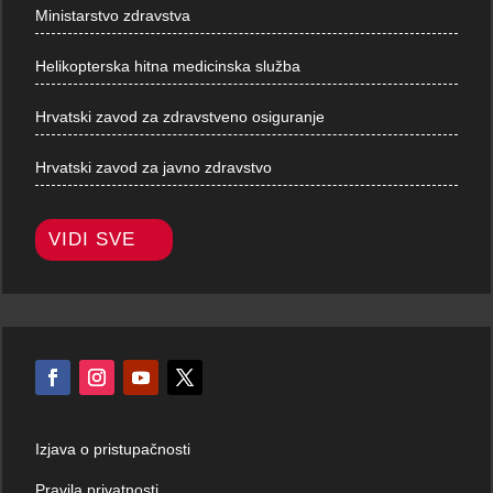
Ministarstvo zdravstva
Helikopterska hitna medicinska služba
Hrvatski zavod za zdravstveno osiguranje
Hrvatski zavod za javno zdravstvo
VIDI SVE
Izjava o pristupačnosti
Pravila privatnosti