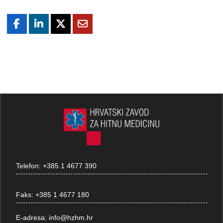
Telefon:
+385 1 4677 390
Faks:
+385 1 4677 180
E-adresa:
info@hzhm.hr