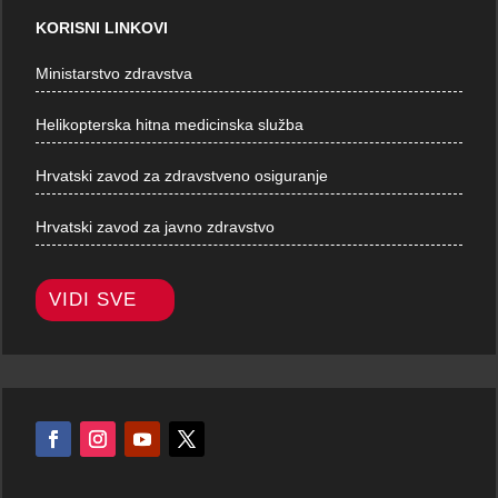
KORISNI LINKOVI
Ministarstvo zdravstva
Helikopterska hitna medicinska služba
Hrvatski zavod za zdravstveno osiguranje
Hrvatski zavod za javno zdravstvo
VIDI SVE