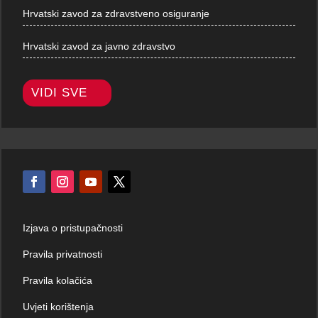
Hrvatski zavod za zdravstveno osiguranje
Hrvatski zavod za javno zdravstvo
VIDI SVE
Izjava o pristupačnosti
Pravila privatnosti
Pravila kolačića
Uvjeti korištenja