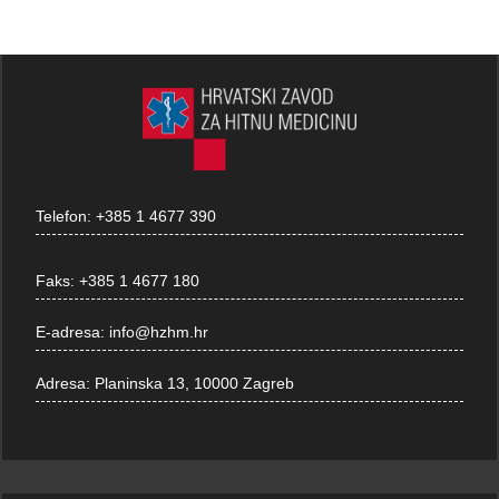
Telefon:
+385 1 4677 390
Faks:
+385 1 4677 180
E-adresa:
info@hzhm.hr
Adresa:
Planinska 13, 10000 Zagreb