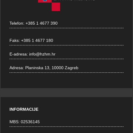
Telefon:
+385 1 4677 390
Faks:
+385 1 4677 180
E-adresa:
info@hzhm.hr
Adresa:
Planinska 13, 10000 Zagreb
INFORMACIJE
MBS: 02536145