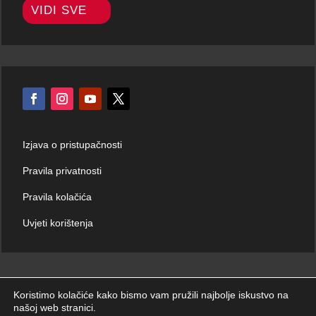
VIDI SVE
Izjava o pristupačnosti
Pravila privatnosti
Pravila kolačića
Uvjeti korištenja
Koristimo kolačiće kako bismo vam pružili najbolje iskustvo na
našoj web stranici.