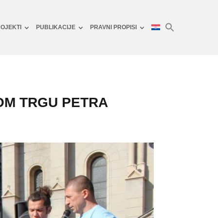
OJEKTI
PUBLIKACIJE
PRAVNI PROPISI
OM TRGU PETRA