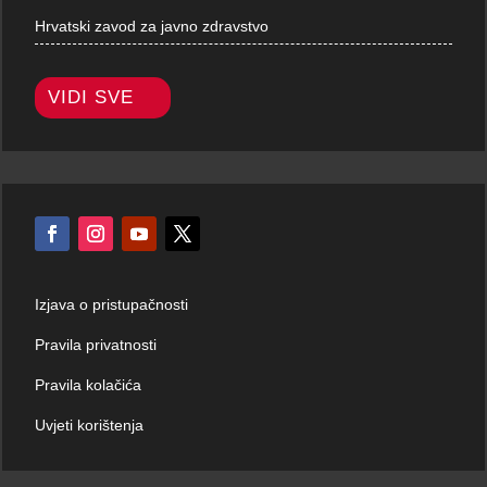
Hrvatski zavod za javno zdravstvo
VIDI SVE
Izjava o pristupačnosti
Pravila privatnosti
Pravila kolačića
Uvjeti korištenja