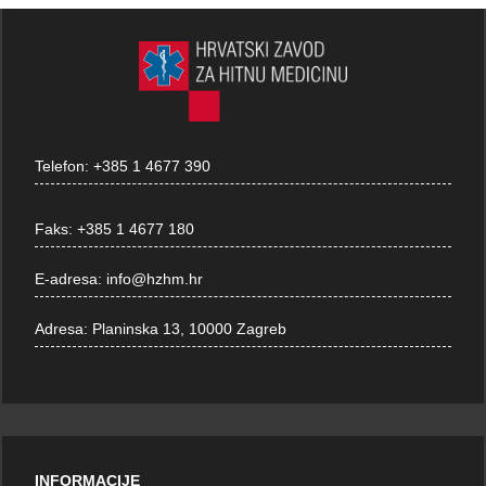
Telefon:
+385 1 4677 390
Faks:
+385 1 4677 180
E-adresa:
info@hzhm.hr
Adresa:
Planinska 13, 10000 Zagreb
INFORMACIJE