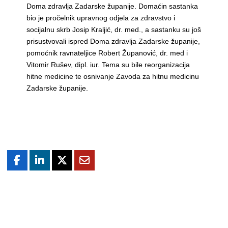
Doma zdravlja Zadarske županije. Domaćin sastanka
bio je pročelnik upravnog odjela za zdravstvo i
socijalnu skrb Josip Kraljić, dr. med., a sastanku su još
prisustvovali ispred Doma zdravlja Zadarske županije,
pomoćnik ravnateljice Robert Županović, dr. med i
Vitomir Rušev, dipl. iur. Tema su bile reorganizacija
hitne medicine te osnivanje Zavoda za hitnu medicinu
Zadarske županije.