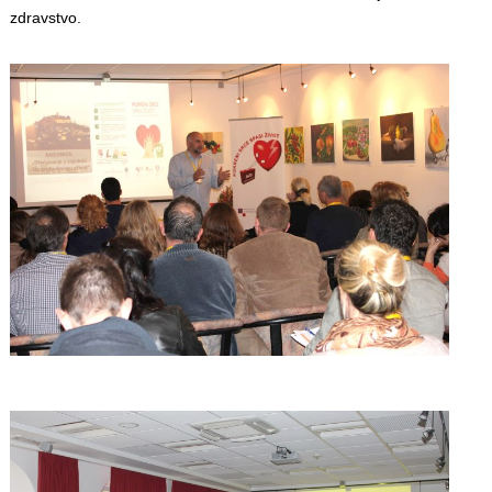
zdravstvo.