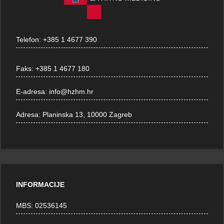
Telefon:
+385 1 4677 390
Faks:
+385 1 4677 180
E-adresa:
info@hzhm.hr
Adresa:
Planinska 13, 10000 Zagreb
INFORMACIJE
MBS: 02536145