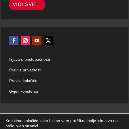
VIDI SVE
Izjava o pristupačnosti
Pravila privatnosti
Pravila kolačića
Uvjeti korištenja
Koristimo kolačiće kako bismo vam pružili najbolje iskustvo na
našoj web stranici.