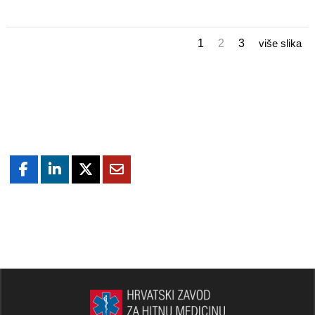
1
2
3