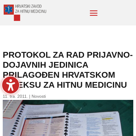
PROTOKOL ZA RAD PRIJAVNO-
DOJAVNIH JEDINICA
PRILAGOĐEN HRVATSKOM
INDEKSU ZA HITNU MEDICINU
11. tra. 2011.
|
Novosti