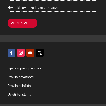
Hrvatski zavod za javno zdravstvo
VIDI SVE
Izjava o pristupačnosti
Pravila privatnosti
Pravila kolačića
Uvjeti korištenja