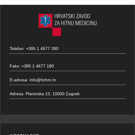
Telefon:
+385 1 4677 390
Faks:
+385 1 4677 180
E-adresa:
info@hzhm.hr
Adresa:
Planinska 13, 10000 Zagreb