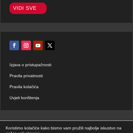
VIDI SVE
Izjava o pristupačnosti
Pravila privatnosti
Pravila kolačića
Uvjeti korištenja
Koristimo kolačiće kako bismo vam pružili najbolje iskustvo na