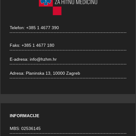
Telefon:
+385 1 4677 390
Faks:
+385 1 4677 180
E-adresa:
info@hzhm.hr
Adresa:
Planinska 13, 10000 Zagreb
INFORMACIJE
MBS: 02536145