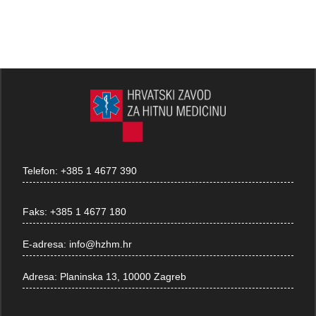
Telefon:
+385 1 4677 390
Faks:
+385 1 4677 180
E-adresa:
info@hzhm.hr
Adresa:
Planinska 13, 10000 Zagreb