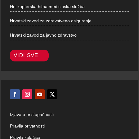
Helikopterska hitna medicinska služba
Hrvatski zavod za zdravstveno osiguranje
Hrvatski zavod za javno zdravstvo
VIDI SVE
Izjava o pristupačnosti
Pravila privatnosti
Pravila kolačića