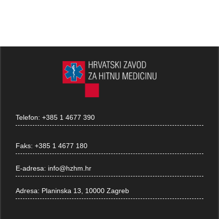
Telefon:
+385 1 4677 390
Faks:
+385 1 4677 180
E-adresa:
info@hzhm.hr
Adresa:
Planinska 13, 10000 Zagreb