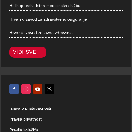
Helikopterska hitna medicinska služba
Hrvatski zavod za zdravstveno osiguranje
Hrvatski zavod za javno zdravstvo
VIDI SVE
Izjava o pristupačnosti
Pravila privatnosti
Pravila kolačića