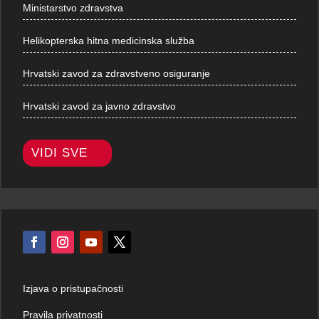
Ministarstvo zdravstva
Helikopterska hitna medicinska služba
Hrvatski zavod za zdravstveno osiguranje
Hrvatski zavod za javno zdravstvo
VIDI SVE
Izjava o pristupačnosti
Pravila privatnosti