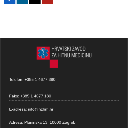
Telefon:
+385 1 4677 390
Faks:
+385 1 4677 180
E-adresa:
info@hzhm.hr
Adresa:
Planinska 13, 10000 Zagreb