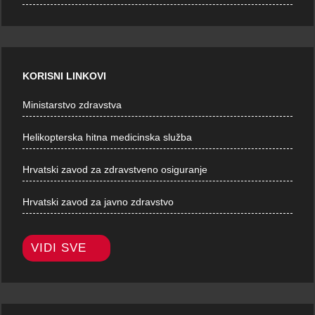
KORISNI LINKOVI
Ministarstvo zdravstva
Helikopterska hitna medicinska služba
Hrvatski zavod za zdravstveno osiguranje
Hrvatski zavod za javno zdravstvo
VIDI SVE