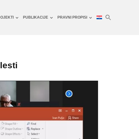
OJEKTI
PUBLIKACIJE
PRAVNI PROPISI
lesti