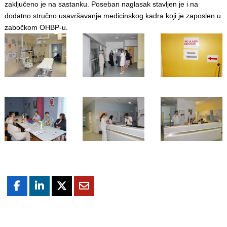
zaključeno je na sastanku. Poseban naglasak stavljen je i na
dodatno stručno usavršavanje medicinskog kadra koji je zaposlen u
zabočkom OHBP-u.