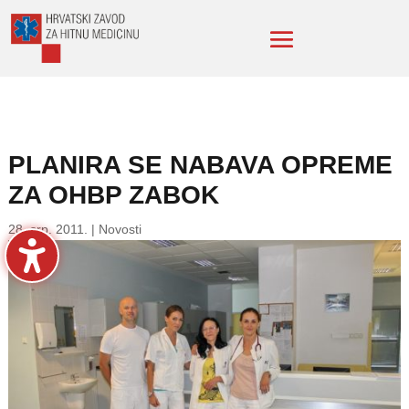
PLANIRA SE NABAVA OPREME
ZA OHBP ZABOK
28. srp. 2011.
|
Novosti