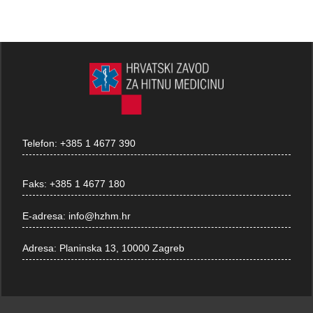
Telefon:
+385 1 4677 390
Faks:
+385 1 4677 180
E-adresa:
info@hzhm.hr
Adresa:
Planinska 13, 10000 Zagreb