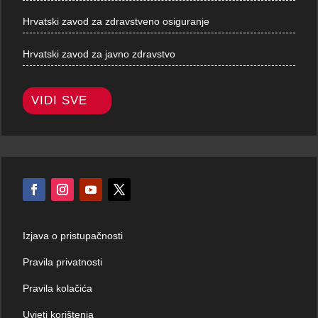
Hrvatski zavod za zdravstveno osiguranje
Hrvatski zavod za javno zdravstvo
VIDI SVE
Izjava o pristupačnosti
Pravila privatnosti
Pravila kolačića
Uvjeti korištenja