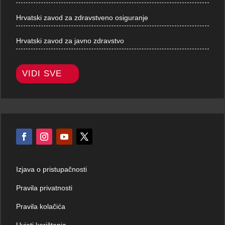
Hrvatski zavod za zdravstveno osiguranje
Hrvatski zavod za javno zdravstvo
VIDI SVE
Izjava o pristupačnosti
Pravila privatnosti
Pravila kolačića