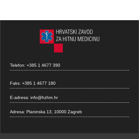
Telefon:
+385 1 4677 390
Faks:
+385 1 4677 180
E-adresa:
info@hzhm.hr
Adresa:
Planinska 13, 10000 Zagreb