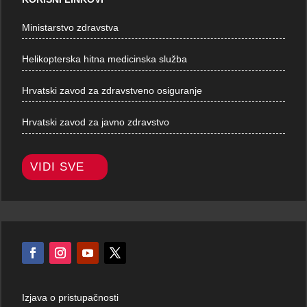
Ministarstvo zdravstva
Helikopterska hitna medicinska služba
Hrvatski zavod za zdravstveno osiguranje
Hrvatski zavod za javno zdravstvo
VIDI SVE
Izjava o pristupačnosti