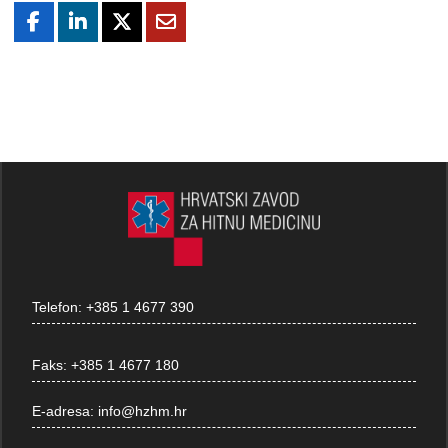
Telefon:
+385 1 4677 390
Faks:
+385 1 4677 180
E-adresa:
info@hzhm.hr