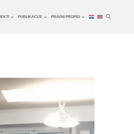
JEKTI
PUBLIKACIJE
PRAVNI PROPISI