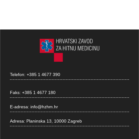
Telefon:
+385 1 4677 390
Faks:
+385 1 4677 180
E-adresa:
info@hzhm.hr
Adresa:
Planinska 13, 10000 Zagreb