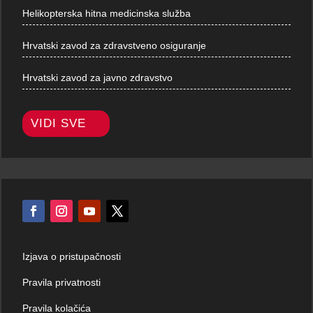
Helikopterska hitna medicinska služba
Hrvatski zavod za zdravstveno osiguranje
Hrvatski zavod za javno zdravstvo
VIDI SVE
Izjava o pristupačnosti
Pravila privatnosti
Pravila kolačića