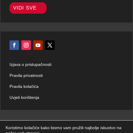
VIDI SVE
Izjava o pristupačnosti
Pravila privatnosti
Pravila kolačića
Uvjeti korištenja
Koristimo kolačiće kako bismo vam pružili najbolje iskustvo na