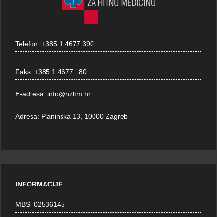
Telefon:
+385 1 4677 390
Faks:
+385 1 4677 180
E-adresa:
info@hzhm.hr
Adresa:
Planinska 13, 10000 Zagreb
INFORMACIJE
MBS: 02536145