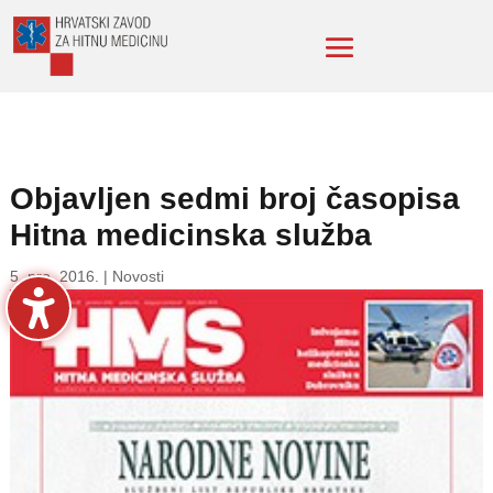
Objavljen sedmi broj časopisa
Hitna medicinska služba
5. pro. 2016.
|
Novosti