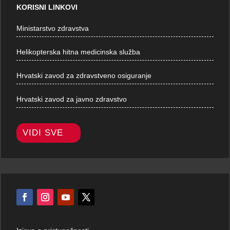
KORISNI LINKOVI
Ministarstvo zdravstva
Helikopterska hitna medicinska služba
Hrvatski zavod za zdravstveno osiguranje
Hrvatski zavod za javno zdravstvo
VIDI SVE