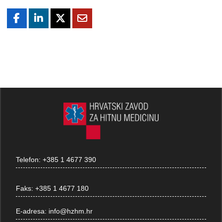
Telefon:
+385 1 4677 390
Faks:
+385 1 4677 180
E-adresa:
info@hzhm.hr