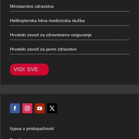
Ministarstvo zdravstva
Helikopterska hitna medicinska služba
Hrvatski zavod za zdravstveno osiguranje
Hrvatski zavod za javno zdravstvo
VIDI SVE
Izjava o pristupačnosti