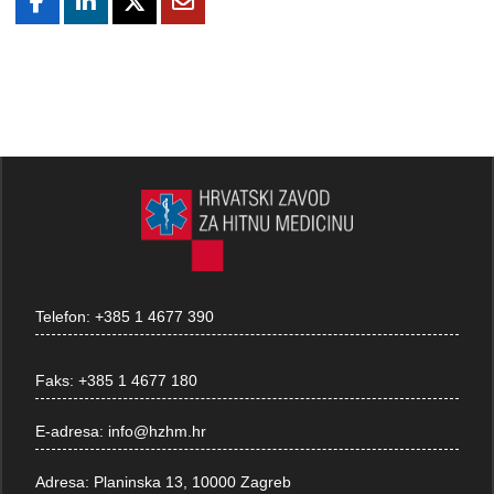
Telefon:
+385 1 4677 390
Faks:
+385 1 4677 180
E-adresa:
info@hzhm.hr
Adresa:
Planinska 13, 10000 Zagreb