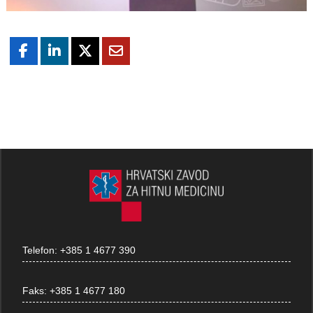
Telefon:
+385 1 4677 390
Faks:
+385 1 4677 180