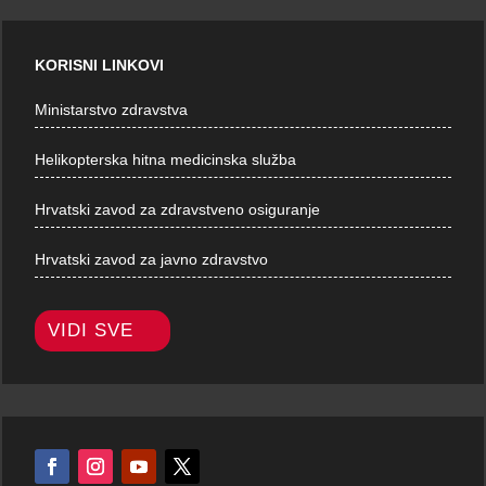
KORISNI LINKOVI
Ministarstvo zdravstva
Helikopterska hitna medicinska služba
Hrvatski zavod za zdravstveno osiguranje
Hrvatski zavod za javno zdravstvo
VIDI SVE