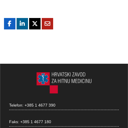
Telefon:
+385 1 4677 390
Faks:
+385 1 4677 180