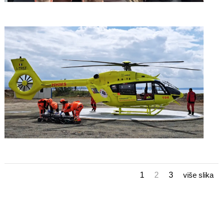
1
2
3