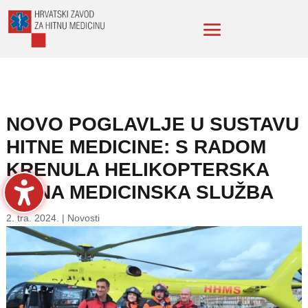
NOVO POGLAVLJE U SUSTAVU
HITNE MEDICINE: S RADOM
KRENULA HELIKOPTERSKA
HITNA MEDICINSKA SLUŽBA
2. tra. 2024.
|
Novosti