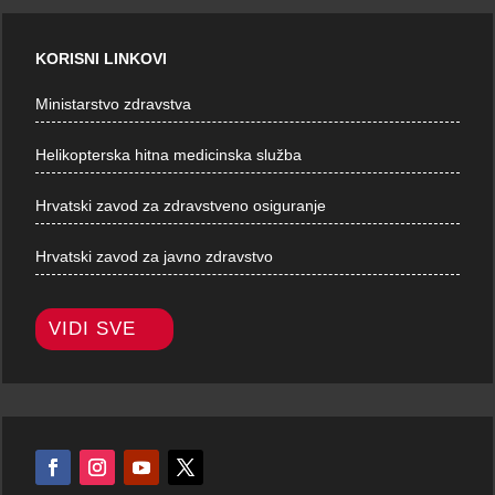
KORISNI LINKOVI
Ministarstvo zdravstva
Helikopterska hitna medicinska služba
Hrvatski zavod za zdravstveno osiguranje
Hrvatski zavod za javno zdravstvo
VIDI SVE