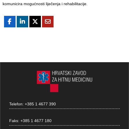
komunicira mogućnosti liječenja i rehabilitacije.
Telefon:
+385 1 4677 390
Faks:
+385 1 4677 180