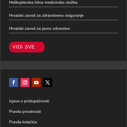
Helikopterska hitna medicinska služba
Hrvatski zavod za zdravstveno osiguranje
Hrvatski zavod za javno zdravstvo
VIDI SVE
Izjava o pristupačnosti
Pravila privatnosti
Pravila kolačića