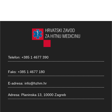
Telefon:
+385 1 4677 390
Faks:
+385 1 4677 180
E-adresa:
info@hzhm.hr
Adresa:
Planinska 13, 10000 Zagreb