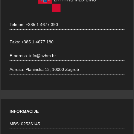
Telefon:
+385 1 4677 390
Faks:
+385 1 4677 180
E-adresa:
info@hzhm.hr
Adresa:
Planinska 13, 10000 Zagreb
INFORMACIJE
MBS: 02536145