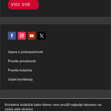
VIDI SVE
Izjava o pristupačnosti
Pravila privatnosti
Pravila kolačića
Uvjeti korištenja
Koristimo kolačiće kako bismo vam pružili najbolje iskustvo na
našoj web stranici.