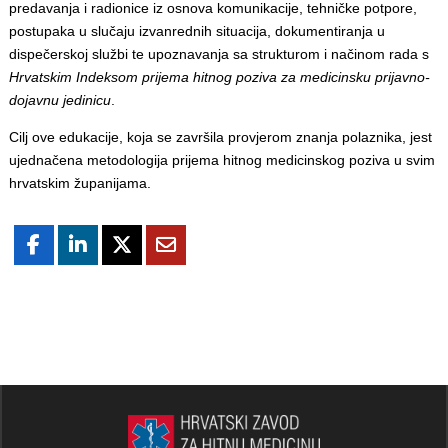
predavanja i radionice iz osnova komunikacije, tehničke potpore,
postupaka u slučaju izvanrednih situacija, dokumentiranja u
dispečerskoj službi te upoznavanja sa strukturom i načinom rada s
Hrvatskim Indeksom prijema hitnog poziva za medicinsku prijavno-
dojavnu jedinicu
.
Cilj ove edukacije, koja se završila provjerom znanja polaznika, jest
ujednačena metodologija prijema hitnog medicinskog poziva u svim
hrvatskim županijama.