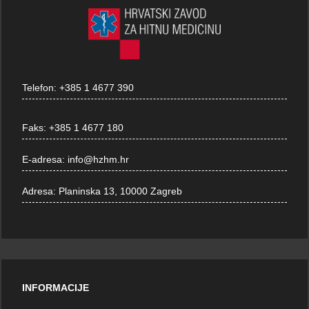
Telefon:
+385 1 4677 390
Faks:
+385 1 4677 180
E-adresa:
info@hzhm.hr
Adresa:
Planinska 13, 10000 Zagreb
INFORMACIJE