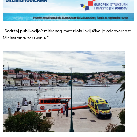
“Sadržaj publikacije/emitiranog materijala isključiva je odgovornost
Ministarstva zdravstva.”