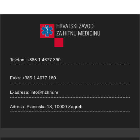
Telefon:
+385 1 4677 390
Faks:
+385 1 4677 180
E-adresa:
info@hzhm.hr
Adresa:
Planinska 13, 10000 Zagreb