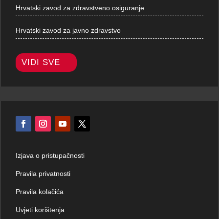
Hrvatski zavod za zdravstveno osiguranje
Hrvatski zavod za javno zdravstvo
VIDI SVE
Izjava o pristupačnosti
Pravila privatnosti
Pravila kolačića
Uvjeti korištenja