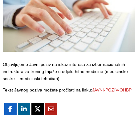
Objavljujemo Javni poziv na iskaz interesa za izbor nacionalnih
instruktora za trening trijaže u odjelu hitne medicine (medicinske
sestre – medicinski tehničari).
Tekst Javnog poziva možete pročitati na linku:
JAVNI-POZIV-OHBP