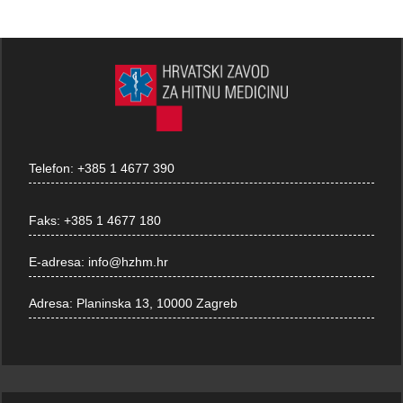
Telefon:
+385 1 4677 390
Faks:
+385 1 4677 180
E-adresa:
info@hzhm.hr
Adresa:
Planinska 13, 10000 Zagreb