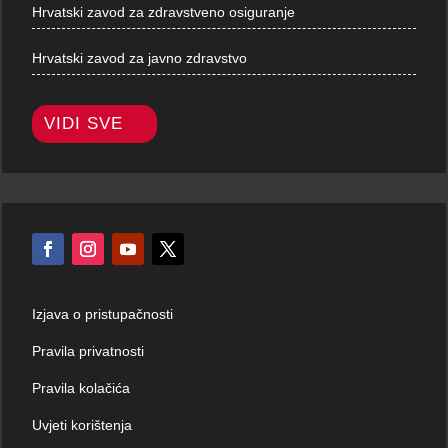
Hrvatski zavod za zdravstveno osiguranje
Hrvatski zavod za javno zdravstvo
VIDI SVE
Izjava o pristupačnosti
Pravila privatnosti
Pravila kolačića
Uvjeti korištenja