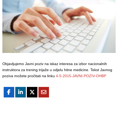
Objavljujemo Javni poziv na iskaz interesa za izbor nacionalnih
instruktora za trening trijaže u odjelu hitne medicine. Tekst Javnog
poziva možete pročitati na linku
4-5-2015-JAVNI-POZIV-OHBP